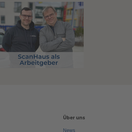
Über uns
News