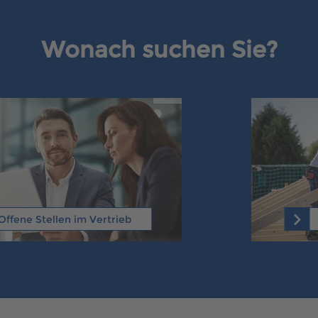
Wonach suchen Sie?
Offene Stellen im Vertrieb