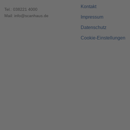
Kontakt
Tel.:
038221 4000
Mail:
info@scanhaus.de
Impressum
Datenschutz
Cookie-Einstellungen