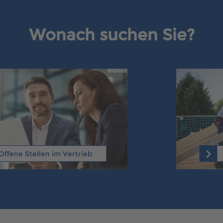
Wonach suchen Sie?
Offene Stellen im Vertrieb