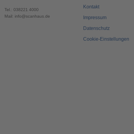
Kontakt
Tel.:
038221 4000
Mail:
info@scanhaus.de
Impressum
Datenschutz
Cookie-Einstellungen