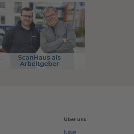
Über uns
News